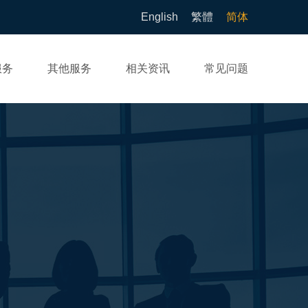
English
繁體
简体
服务
其他服务
相关资讯
常见问题