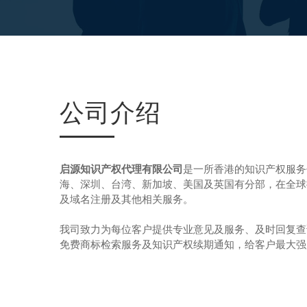
公司介绍
启源知识产权代理有限公司
是一所香港的知识产权服务
海、深圳、台湾、新加坡、美国及英国有分部，在全球
及域名注册及其他相关服务。
我司致力为每位客户提供专业意见及服务、及时回复查
免费商标检索服务及知识产权续期通知，给客户最大强