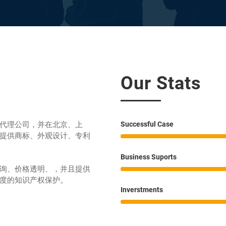
Our Stats
代理公司，并在北京、上
Successful Case
提供商标、外观设计、专利
Business Suports
询、价格透明、，并且提供
度的知识产权保护。
Inverstments