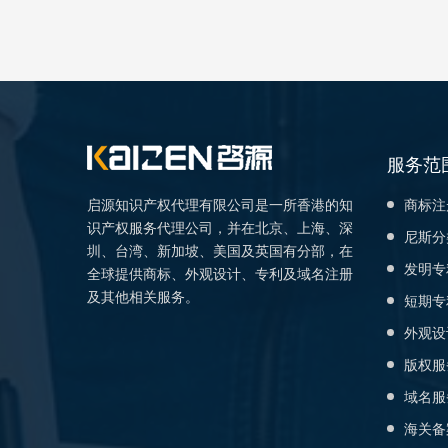
服务范
启源知识产权代理有限公司是一所香港的知
商标注
识产权服务代理公司，并在北京、上海、深
尼斯分
圳、台湾、新加坡、美国及英国有分部，在
发明专
全球提供商标、外观设计、专利及域名注册
及其他相关服务。
短期专
外观设
版权服
域名服
海关备