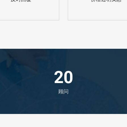
20
顾问