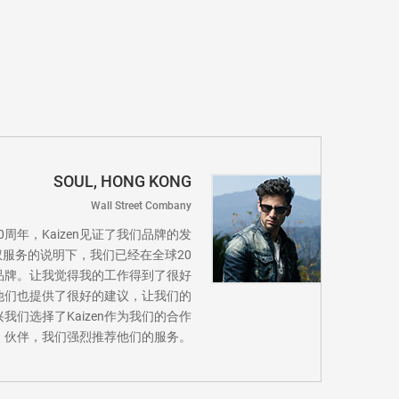
SOUL, HONG KONG
Wall Street Combany
立10周年，Kaizen见证了我们品牌的发
产权服务的说明下，我们已经在全球20
品牌。让我觉得我的工作得到了很好
他们也提供了很好的建议，让我们的
我们选择了Kaizen作为我们的合作
伙伴，我们强烈推荐他们的服务。