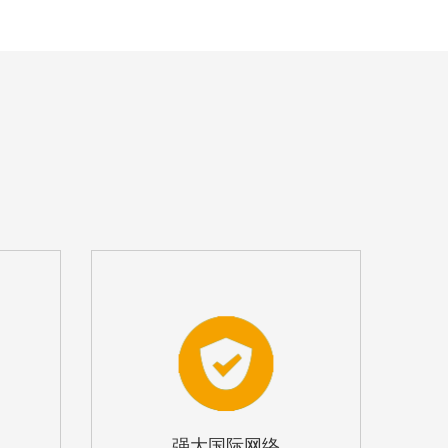
强大国际网络