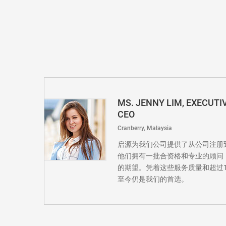
MS. JENNY LIM, EXECUTI
CEO
Cranberry, Malaysia
启源为我们公司提供了从公司注册
他们拥有一批合资格和专业的顾问
的期望。凭着这些服务质量和超过10
至今仍是我们的首选。