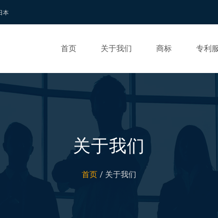
 日本
首页
关于我们
商标
专利
关于我们
首页
关于我们