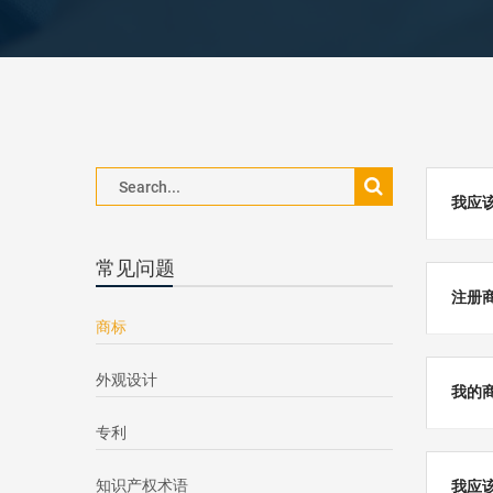
我应
常见问题
注册
商标
外观设计
我的
专利
知识产权术语
我应