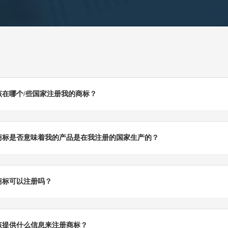
该在哪个/些国家注册我的商标？
商标是否意味着我的产品是在我注册的国家生产的？
商标可以注册吗？
该提供什么信息来注册商标？