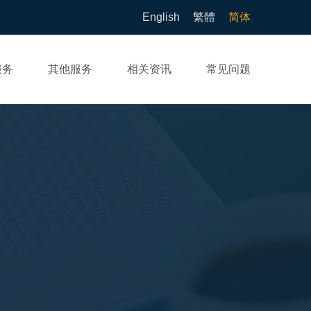
English
繁體
简体
服务
其他服务
相关资讯
常见问题