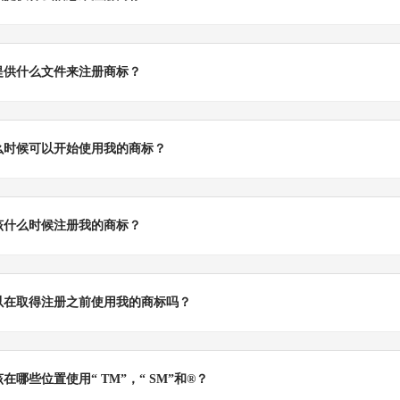
提供什么文件来注册商标？
么时候可以开始使用我的商标？
该什么时候注册我的商标？
以在取得注册之前使用我的商标吗？
在哪些位置使用“ TM”，“ SM”和®？