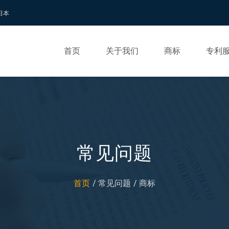
 日本
首页
关于我们
商标
专利
常见问题
首页
常见问题
商标