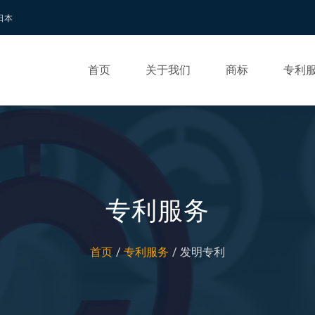
 日本
首页
关于我们
商标
专利
专利服务
首页
专利服务
发明专利