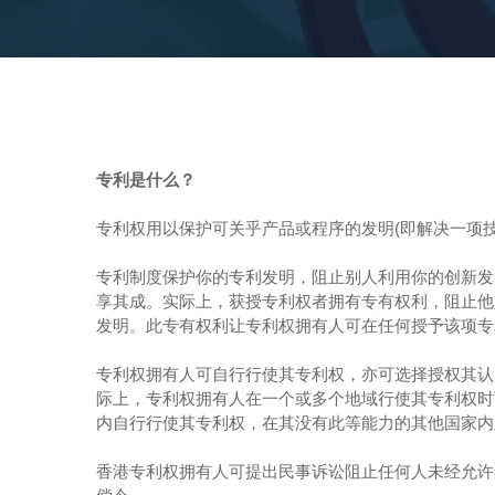
专利是什么？
专利权用以保护可关乎产品或程序的发明(即解决一项技
专利制度保护你的专利发明，阻止别人利用你的创新发
享其成。实际上，获授专利权者拥有专有权利，阻止他
发明。此专有权利让专利权拥有人可在任何授予该项专
专利权拥有人可自行行使其专利权，亦可选择授权其认
际上，专利权拥有人在一个或多个地域行使其专利权时
内自行行使其专利权，在其没有此等能力的其他国家内
香港专利权拥有人可提出民事诉讼阻止任何人未经允许