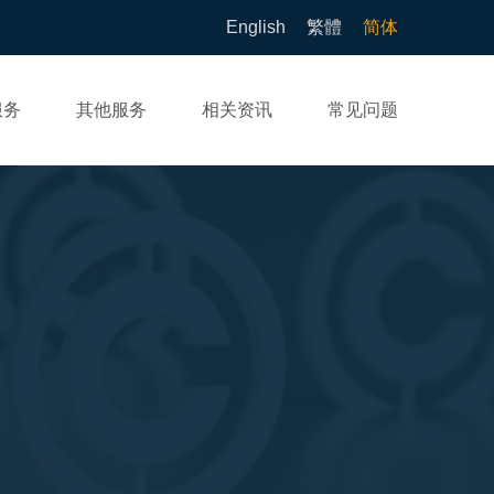
English
繁體
简体
服务
其他服务
相关资讯
常见问题