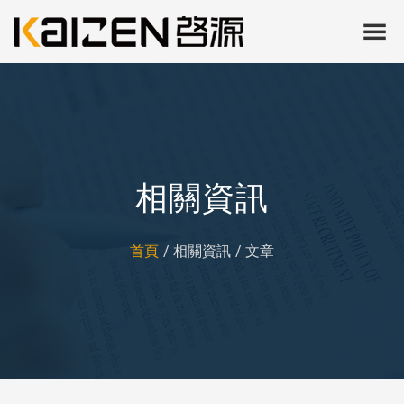
相關資訊
首頁
相關資訊
文章