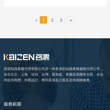
1
2
3
»
«
啓源知識產權代理有限公司是一所香港的知識產權服務代理公司，
並在北京、上海、深圳、台灣、新加坡、美國及英國有分部，在全
球提供商標、外觀設計、專利及域名註冊及其他相關服務。
服務範圍