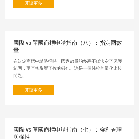
閱讀更多
國際 vs 單國商標申請指南（八）：指定國數
量
在決定商標申請路徑時，國家數量的多寡不僅決定了保護
範圍，更直接影響了你的錢包。這是一個純粹的量化比較
問題。
閱讀更多
國際 vs 單國商標申請指南（七）：權利管理
與彈性