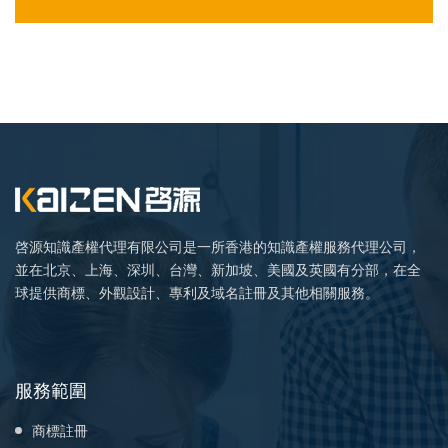
啓源知識產權代理有限公司是一所香港的知識產權服務代理公司，
並在北京、上海、深圳、台灣、新加坡、美國及英國有分部，在全
球提供商標、外觀設計、專利及域名註冊及其他相關服務。
服務範圍
商標註冊