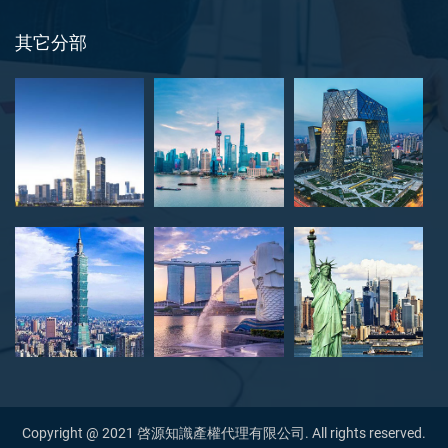
其它分部
Copyright @ 2021 啓源知識產權代理有限公司. All rights reserved.