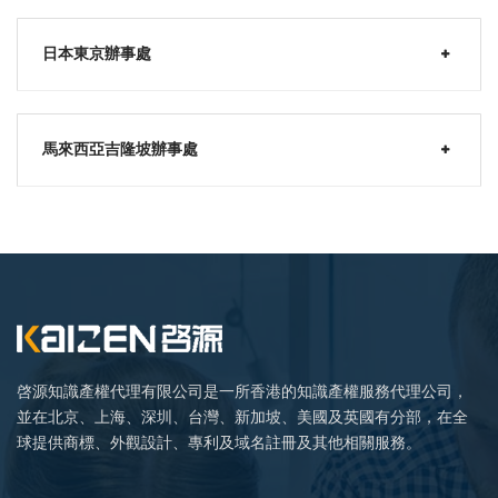
日本東京辦事處
馬來西亞吉隆坡辦事處
啓源知識產權代理有限公司是一所香港的知識產權服務代理公司，
並在北京、上海、深圳、台灣、新加坡、美國及英國有分部，在全
球提供商標、外觀設計、專利及域名註冊及其他相關服務。