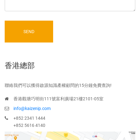
SEND
香港總部
聯絡我們可以獲得啟源知識產權顧問的15分鐘免費查詢!
香港觀塘巧明街111號富利廣場21樓2101-05室
info@kaizenip.com
+852 2341 1444
+852 5616 4140