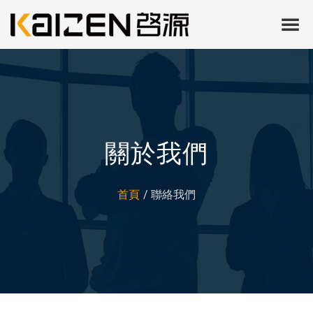
關於我們
首頁
聯絡我們