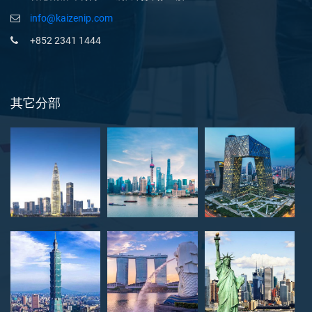
info@kaizenip.com
+852 2341 1444
其它分部